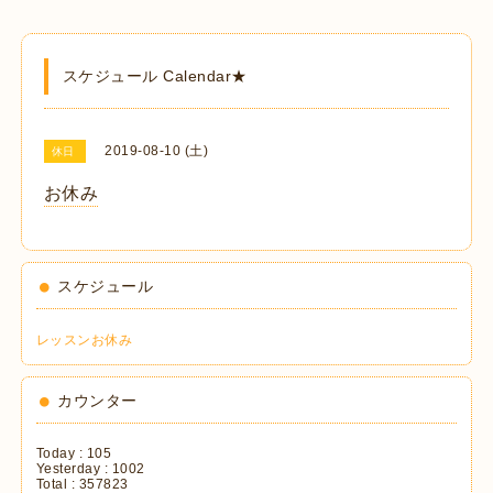
スケジュール Calendar★
2019-08-10 (土)
休日
お休み
スケジュール
レッスンお休み
カウンター
Today :
105
Yesterday :
1002
Total :
357823