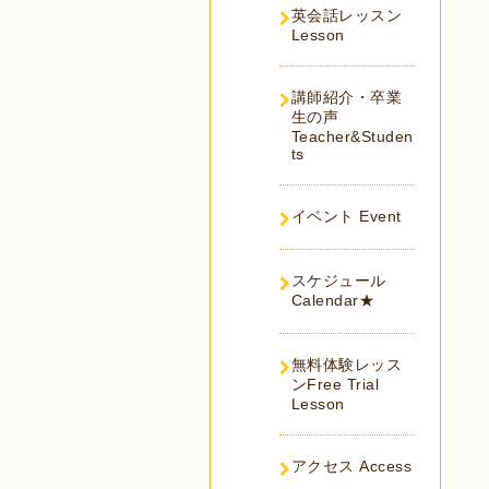
英会話レッスン
Lesson
講師紹介・卒業
生の声
Teacher&Studen
ts
イベント Event
スケジュール
Calendar★
無料体験レッス
ンFree Trial
Lesson
アクセス Access