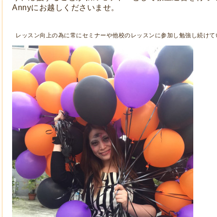
Annyにお越しくださいませ。
レッスン向上の為に常にセミナーや他校のレッスンに参加し勉強し続けて