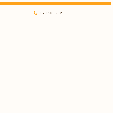
0120-50-3212