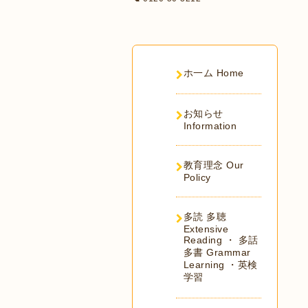
ホ一ム Home
お知らせ
Information
教育理念 Our
Policy
多読 多聴
Extensive
Reading ・ 多話
多書 Grammar
Learning ・英検
学習