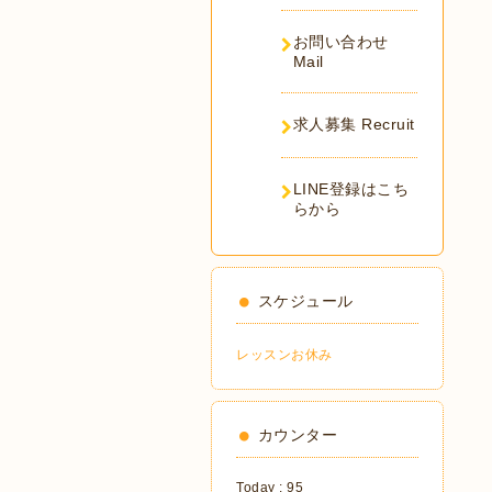
お問い合わせ
Mail
求人募集 Recruit
LINE登録はこち
らから
スケジュール
レッスンお休み
カウンター
Today :
95