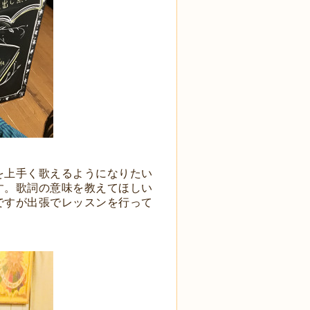
を上手く歌えるようになりたい
す。歌詞の意味を教えてほしい
ですが出張でレッスンを行って