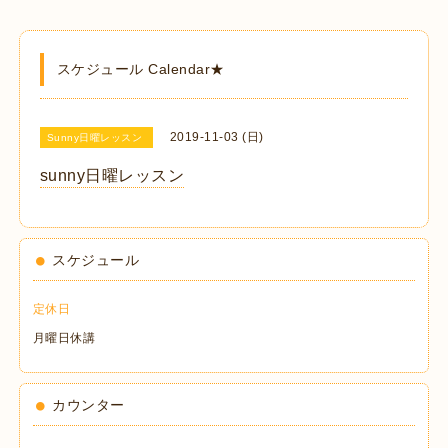
スケジュール Calendar★
2019-11-03 (日)
Sunny日曜レッスン
sunny日曜レッスン
スケジュール
定休日
月曜日休講
カウンター