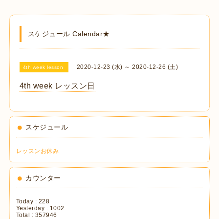
スケジュール Calendar★
2020-12-23 (水) ～ 2020-12-26 (土)
4th week lesson
4th week レッスン日
スケジュール
レッスンお休み
カウンター
Today :
228
Yesterday :
1002
Total :
357946