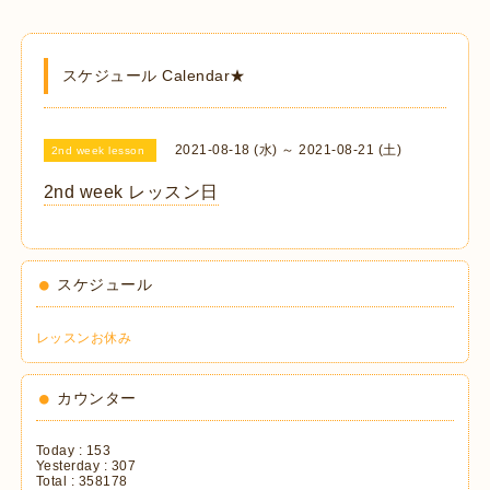
スケジュール Calendar★
2021-08-18 (水) ～ 2021-08-21 (土)
2nd week lesson
2nd week レッスン日
スケジュール
レッスンお休み
カウンター
Today :
153
Yesterday :
307
Total :
358178