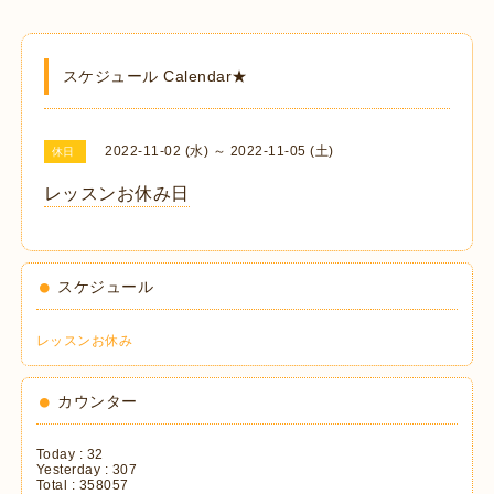
スケジュール Calendar★
2022-11-02 (水) ～ 2022-11-05 (土)
休日
レッスンお休み日
スケジュール
レッスンお休み
カウンター
Today :
32
Yesterday :
307
Total :
358057