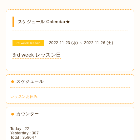
スケジュール Calendar★
2022-11-23 (水) ～ 2022-11-26 (土)
3rd week lesson
3rd week レッスン日
スケジュール
レッスンお休み
カウンター
Today :
22
Yesterday :
307
Total :
358047