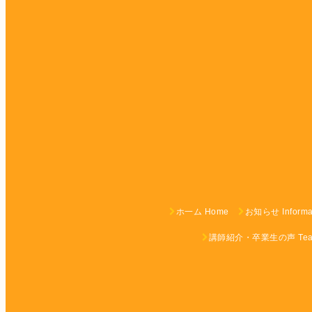
ホ一ム Home
お知らせ Informa
講師紹介・卒業生の声 Teach