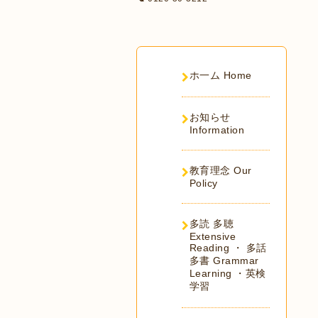
ホ一ム Home
お知らせ
Information
教育理念 Our
Policy
多読 多聴
Extensive
Reading ・ 多話
多書 Grammar
Learning ・英検
学習