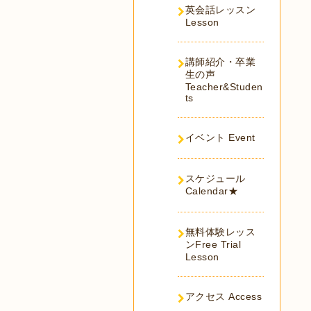
英会話レッスン
Lesson
講師紹介・卒業
生の声
Teacher&Studen
ts
イベント Event
スケジュール
Calendar★
無料体験レッス
ンFree Trial
Lesson
アクセス Access