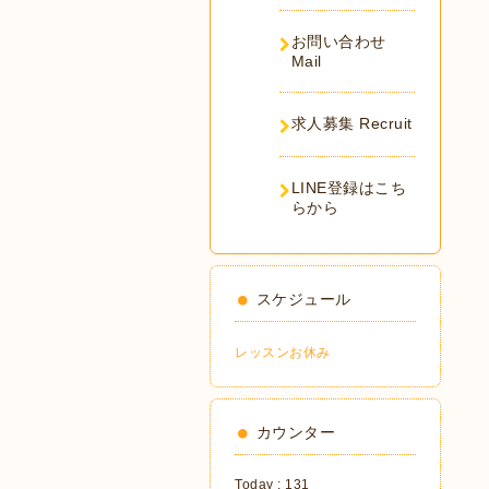
お問い合わせ
Mail
求人募集 Recruit
LINE登録はこち
らから
スケジュール
レッスンお休み
カウンター
Today :
131