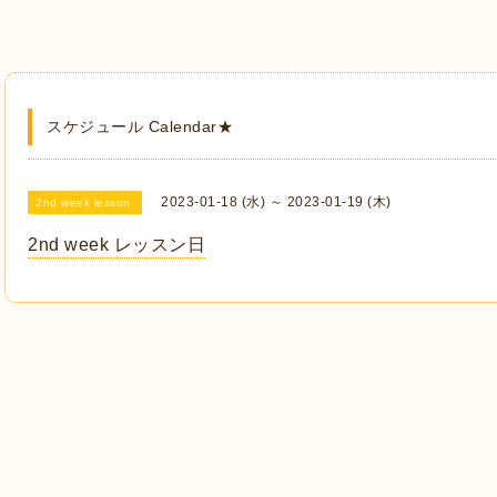
スケジュール Calendar★
2023-01-18 (水) ～ 2023-01-19 (木)
2nd week lesson
2nd week レッスン日