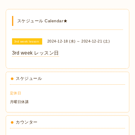
スケジュール Calendar★
2024-12-18 (水) ～ 2024-12-21 (土)
3rd week lesson
3rd week レッスン日
スケジュール
定休日
月曜日休講
カウンター