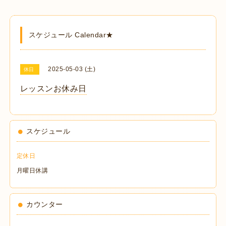
スケジュール Calendar★
2025-05-03 (土)
休日
レッスンお休み日
スケジュール
定休日
月曜日休講
カウンター