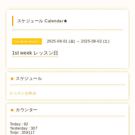
スケジュール Calendar★
2025-08-01 (金) ～ 2025-08-02 (土)
1st week lesson
1st week レッスン日
スケジュール
レッスンお休み
カウンター
Today :
92
Yesterday :
307
Total :
358117