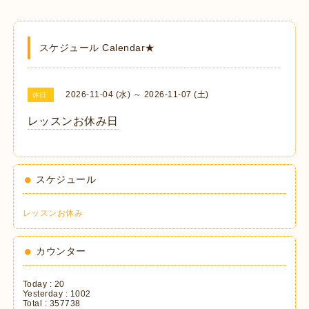
スケジュール Calendar★
2026-11-04 (水) ～ 2026-11-07 (土)
休日
レッスンお休み日
スケジュール
レッスンお休み
カウンター
Today :
20
Yesterday :
1002
Total :
357738