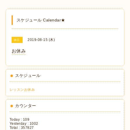
スケジュール Calendar★
2019-08-15 (木)
休日
お休み
スケジュール
レッスンお休み
カウンター
Today :
109
Yesterday :
1002
Total :
357827