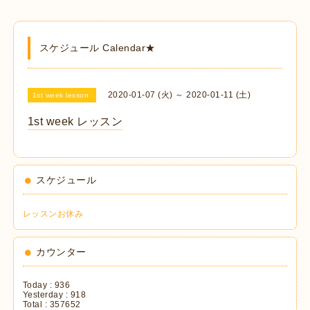
スケジュール Calendar★
2020-01-07 (火) ～ 2020-01-11 (土)
1st week lesson
1st week レッスン
スケジュール
レッスンお休み
カウンター
Today :
936
Yesterday :
918
Total :
357652