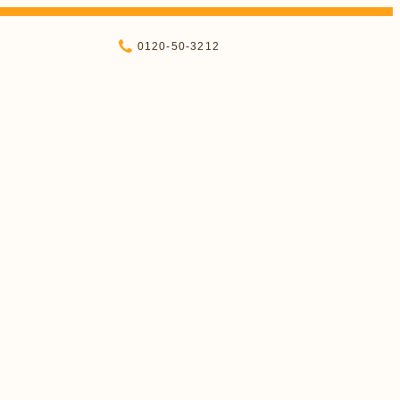
0120-50-3212