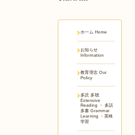
ホ一ム Home
お知らせ
Information
教育理念 Our
Policy
多読 多聴
Extensive
Reading ・ 多話
多書 Grammar
Learning ・英検
学習