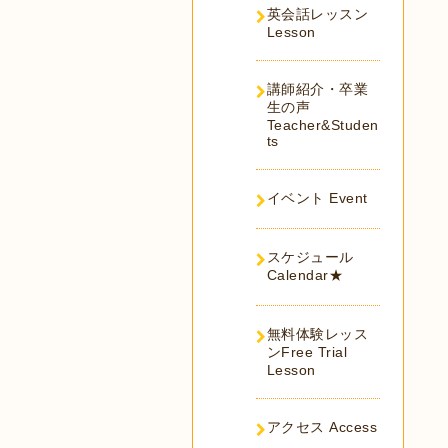
英会話レッスン
Lesson
講師紹介・卒業
生の声
Teacher&Studen
ts
イベント Event
スケジュール
Calendar★
無料体験レッス
ンFree Trial
Lesson
アクセス Access