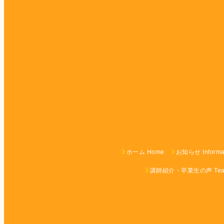
ホ一ム Home
お知らせ Informa
講師紹介・卒業生の声 Teach