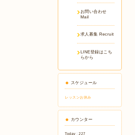
お問い合わせ
Mail
求人募集 Recruit
LINE登録はこち
らから
スケジュール
レッスンお休み
カウンター
Today :
227