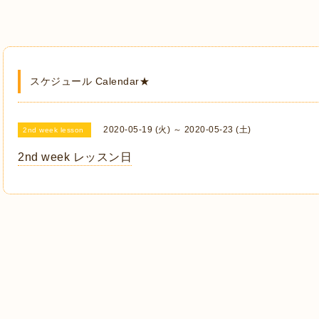
スケジュール Calendar★
2020-05-19 (火) ～ 2020-05-23 (土)
2nd week lesson
2nd week レッスン日