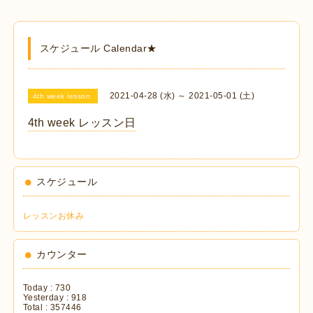
スケジュール Calendar★
2021-04-28 (水) ～ 2021-05-01 (土)
4th week lesson
4th week レッスン日
スケジュール
レッスンお休み
カウンター
Today :
730
Yesterday :
918
Total :
357446