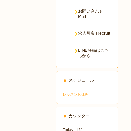
お問い合わせ
Mail
求人募集 Recruit
LINE登録はこち
らから
スケジュール
レッスンお休み
カウンター
Today :
181