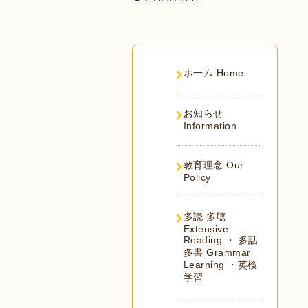
ホ一ム Home
お知らせ
Information
教育理念 Our
Policy
多読 多聴
Extensive
Reading ・ 多話
多書 Grammar
Learning ・英検
学習