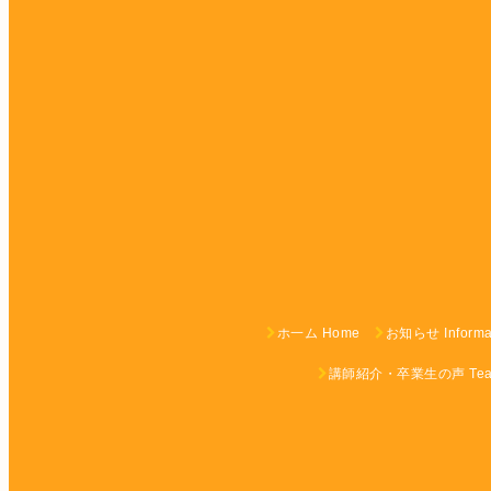
ホ一ム Home
お知らせ Informa
講師紹介・卒業生の声 Teach