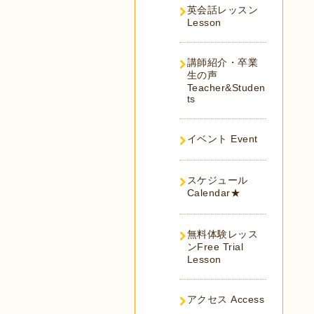
英会話レッスン
Lesson
講師紹介・卒業
生の声
Teacher&Studen
ts
イベント Event
スケジュール
Calendar★
無料体験レッス
ンFree Trial
Lesson
アクセス Access