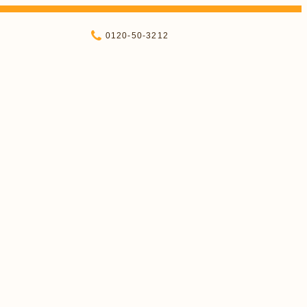
0120-50-3212