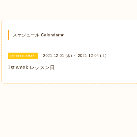
スケジュール Calendar★
2021-12-01 (水) ～ 2021-12-04 (土)
1st week lesson
1st week レッスン日