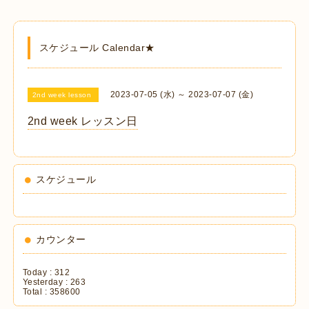
スケジュール Calendar★
2023-07-05 (水) ～ 2023-07-07 (金)
2nd week lesson
2nd week レッスン日
スケジュール
カウンター
Today :
312
Yesterday :
263
Total :
358600