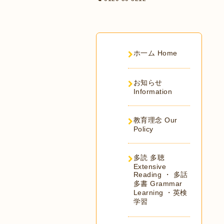
ホ一ム Home
お知らせ
Information
教育理念 Our
Policy
多読 多聴
Extensive
Reading ・ 多話
多書 Grammar
Learning ・英検
学習