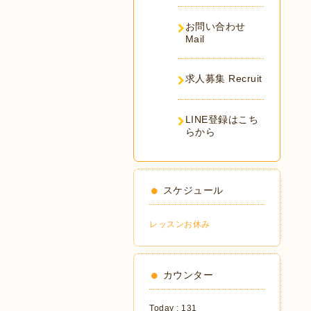
お問い合わせ
Mail
求人募集 Recruit
LINE登録はこち
らから
スケジュール
レッスンお休み
カウンター
Today :
131