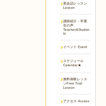
英会話レッスン
Lesson
講師紹介・卒業
生の声
Teacher&Studen
ts
イベント Event
スケジュール
Calendar★
無料体験レッス
ンFree Trial
Lesson
アクセス Access