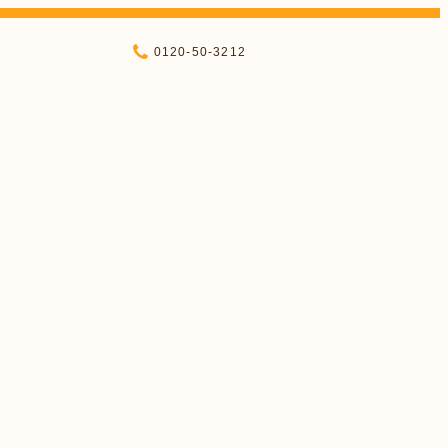
0120-50-3212