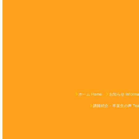
ホ一ム Home
お知らせ Informa
講師紹介・卒業生の声 Teach