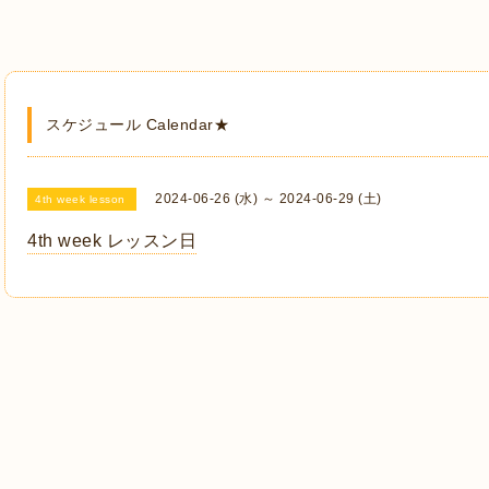
スケジュール Calendar★
2024-06-26 (水) ～ 2024-06-29 (土)
4th week lesson
4th week レッスン日