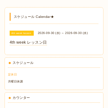
スケジュール Calendar★
2026-09-30 (水) ～ 2026-09-30 (水)
4th week lesson
4th week レッスン日
スケジュール
定休日
月曜日休講
カウンター