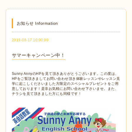
お知らせ Information
2019-08-17 10:00:00
サマーキャンペーン中！
Sunny AnnyのHPを見て頂きありがとうございます。この度は、
HPをご覧頂きましてお問い合わせ頂き体験レッスンやレッスン見
学に起こしくださいました方限定のスペシャルプレゼントをご用
意しております！是非お気軽にお問い合わせ下さいませ。また、
チラシを見て頂きました方にも同様です！