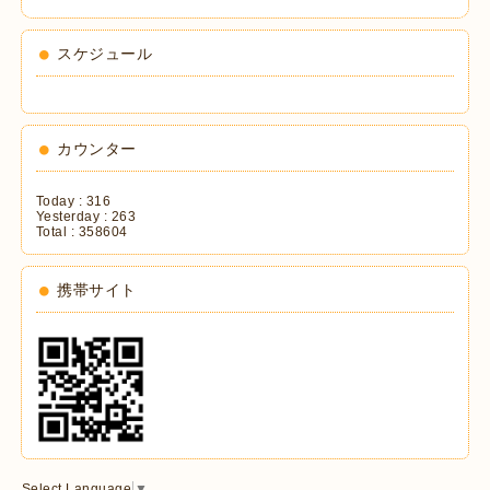
スケジュール
カウンター
Today :
316
Yesterday :
263
Total :
358604
携帯サイト
Select Language
▼