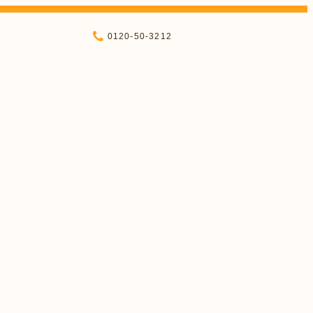
0120-50-3212