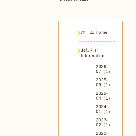
ホ一ム Home
お知らせ
Information
2026-
07（1）
2025-
09（1）
2025-
04（1）
2024-
01（1）
2023-
02（1）
2020-