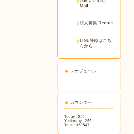
お問い合わせ
Mail
求人募集 Recruit
LINE登録はこち
らから
スケジュール
カウンター
Today :
259
Yesterday :
263
Total :
358547